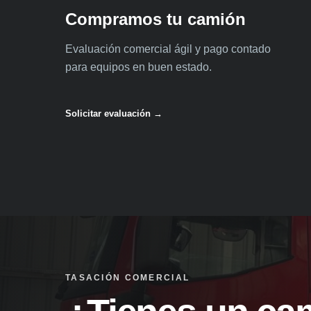
Compramos tu camión
Evaluación comercial ágil y pago contado
para equipos en buen estado.
Solicitar evaluación →
TASACIÓN COMERCIAL