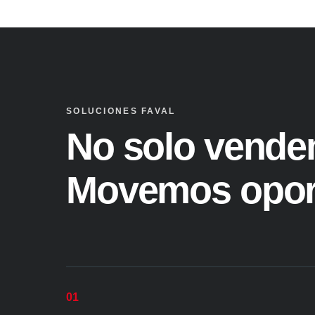
SOLUCIONES FAVAL
No solo vende
Movemos opor
01