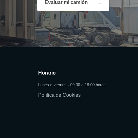
Evaluar mi camión
→
Horario
Lunes a viernes · 09:00 a 18:00 horas
Política de Cookies