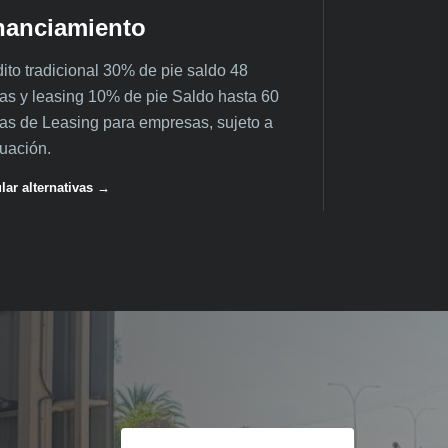
nanciamiento
ito tradicional 30% de pie saldo 48
as y leasing 10% de pie Saldo hasta 60
as de Leasing para empresas, sujeto a
uación.
lar alternativas →