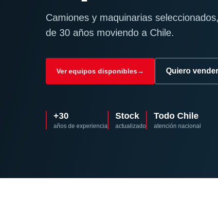
Camiones y maquinarias seleccionados,
de 30 años moviendo a Chile.
Quiero vende
Ver equipos disponibles
→
+30
Stock
Todo Chile
años de experiencia
actualizado
atención nacional