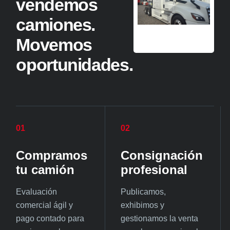
vendemos
camiones.
Movemos
oportunidades.
01
02
Compramos
Consignación
tu camión
profesional
Evaluación
Publicamos,
comercial ágil y
exhibimos y
pago contado para
gestionamos la venta