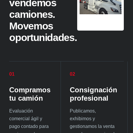
vendemos
camiones.
Movemos
oportunidades.
01
02
Compramos
Consignación
tu camión
profesional
Evaluación
Publicamos,
comercial ágil y
exhibimos y
pago contado para
gestionamos la venta