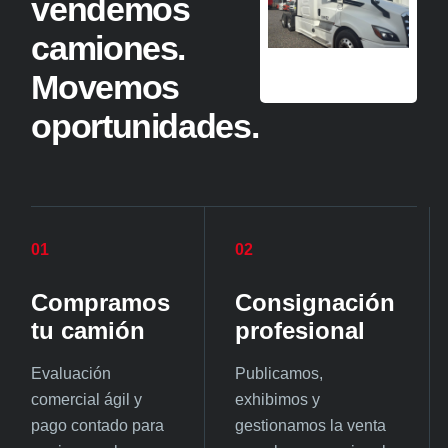
vendemos
camiones.
Movemos
oportunidades.
01
02
Compramos
Consignación
tu camión
profesional
Evaluación
Publicamos,
comercial ágil y
exhibimos y
pago contado para
gestionamos la venta