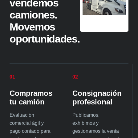
vendemos
camiones.
Movemos
oportunidades.
01
02
Compramos
Consignación
tu camión
profesional
Evaluación
Publicamos,
comercial ágil y
exhibimos y
pago contado para
gestionamos la venta