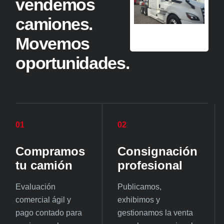
vendemos
camiones.
Movemos
oportunidades.
01
02
Compramos
Consignación
tu camión
profesional
Evaluación
Publicamos,
comercial ágil y
exhibimos y
pago contado para
gestionamos la venta