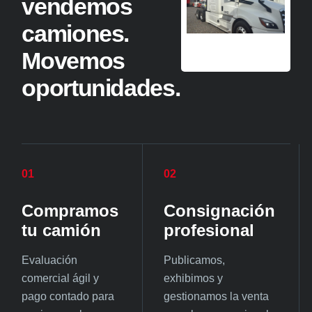
vendemos
camiones.
Movemos
oportunidades.
01
02
Compramos
Consignación
tu camión
profesional
Evaluación
Publicamos,
comercial ágil y
exhibimos y
pago contado para
gestionamos la venta