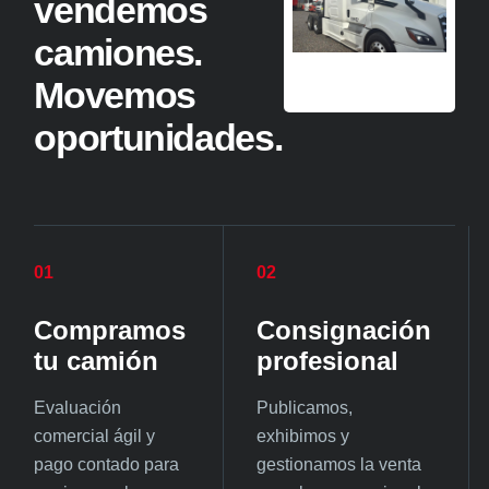
vendemos
camiones.
Movemos
oportunidades.
01
02
Compramos
Consignación
tu camión
profesional
Evaluación
Publicamos,
comercial ágil y
exhibimos y
pago contado para
gestionamos la venta