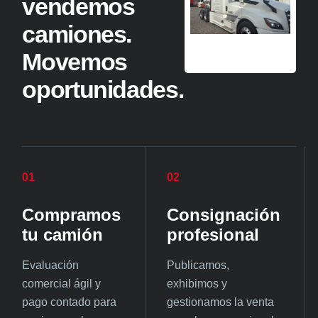
vendemos
camiones.
Movemos
oportunidades.
01
02
Compramos
Consignación
tu camión
profesional
Evaluación
Publicamos,
comercial ágil y
exhibimos y
pago contado para
gestionamos la venta