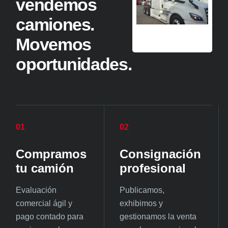
vendemos
camiones.
Movemos
oportunidades.
01
02
Compramos
Consignación
tu camión
profesional
Evaluación
Publicamos,
comercial ágil y
exhibimos y
pago contado para
gestionamos la venta