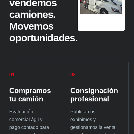
vendemos
camiones.
Movemos
oportunidades.
01
02
Compramos
Consignación
tu camión
profesional
Evaluación
Publicamos,
comercial ágil y
exhibimos y
pago contado para
gestionamos la venta