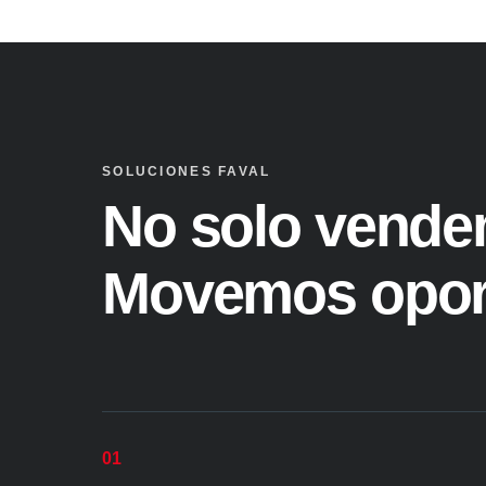
SOLUCIONES FAVAL
No solo vende
Movemos opor
01