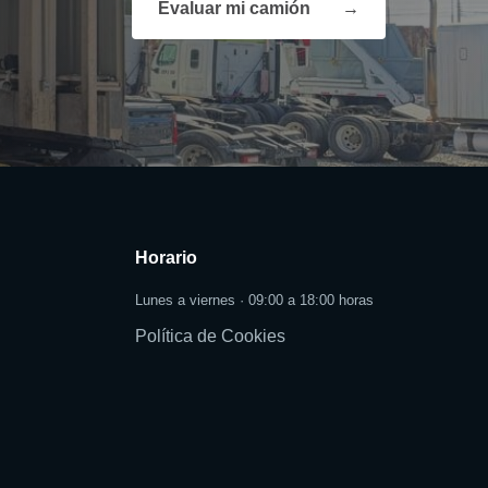
Evaluar mi camión
→
Horario
Lunes a viernes · 09:00 a 18:00 horas
Política de Cookies