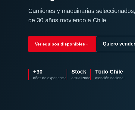
Camiones y maquinarias seleccionados,
de 30 años moviendo a Chile.
Quiero vende
Ver equipos disponibles
→
+30
Stock
Todo Chile
años de experiencia
actualizado
atención nacional