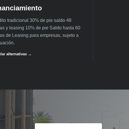
nanciamiento
ito tradicional 30% de pie saldo 48
as y leasing 10% de pie Saldo hasta 60
as de Leasing para empresas, sujeto a
uación.
lar alternativas →