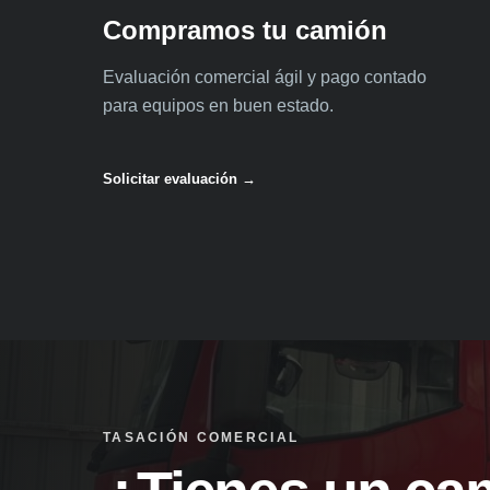
Compramos tu camión
Evaluación comercial ágil y pago contado
para equipos en buen estado.
Solicitar evaluación →
TASACIÓN COMERCIAL