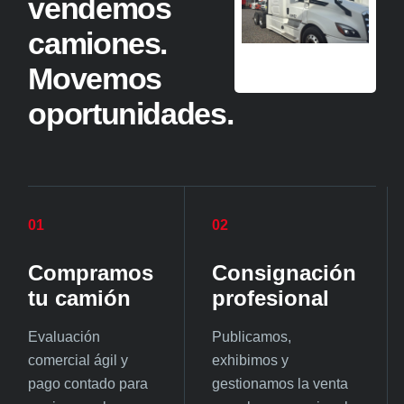
vendemos
camiones.
Movemos
oportunidades.
01
02
Compramos
Consignación
tu camión
profesional
Evaluación
Publicamos,
comercial ágil y
exhibimos y
pago contado para
gestionamos la venta