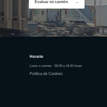
Evaluar mi camión
→
Horario
Lunes a viernes · 09:00 a 18:00 horas
Política de Cookies