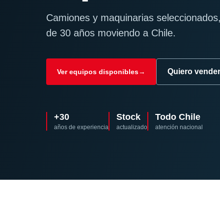
Camiones y maquinarias seleccionados,
de 30 años moviendo a Chile.
Quiero vende
Ver equipos disponibles
→
+30
Stock
Todo Chile
años de experiencia
actualizado
atención nacional