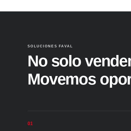
SOLUCIONES FAVAL
No solo vende
Movemos opor
01