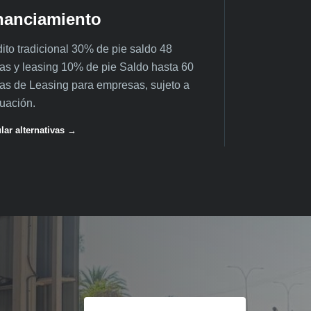
nanciamiento
ito tradicional 30% de pie saldo 48
as y leasing 10% de pie Saldo hasta 60
as de Leasing para empresas, sujeto a
uación.
lar alternativas →