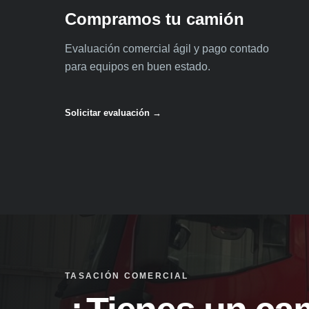
Compramos tu camión
Evaluación comercial ágil y pago contado
para equipos en buen estado.
Solicitar evaluación →
TASACIÓN COMERCIAL