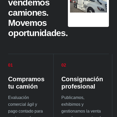
vendemos
camiones.
Movemos
oportunidades.
01
02
Compramos
Consignación
tu camión
profesional
Evaluación
Publicamos,
comercial ágil y
exhibimos y
pago contado para
gestionamos la venta