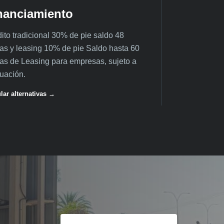
nanciamiento
ito tradicional 30% de pie saldo 48
as y leasing 10% de pie Saldo hasta 60
as de Leasing para empresas, sujeto a
uación.
lar alternativas →