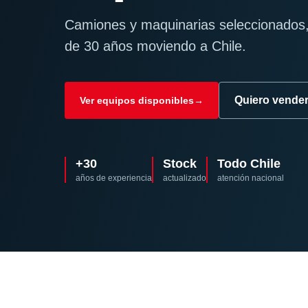
Camiones y maquinarias seleccionados,
de 30 años moviendo a Chile.
Quiero vende
Ver equipos disponibles
→
+30
Stock
Todo Chile
años de experiencia
actualizado
atención nacional