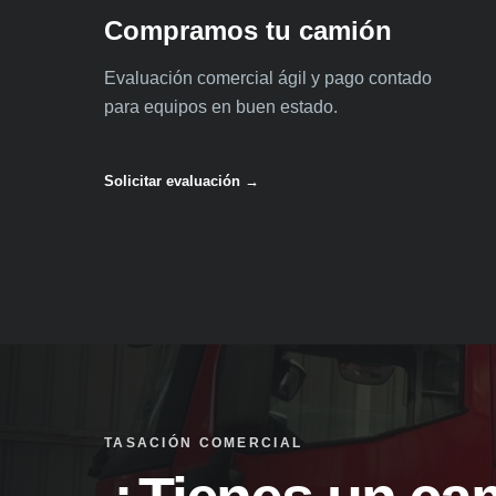
Compramos tu camión
Evaluación comercial ágil y pago contado
para equipos en buen estado.
Solicitar evaluación →
TASACIÓN COMERCIAL