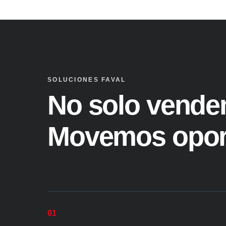
SOLUCIONES FAVAL
No solo vende
Movemos opor
01