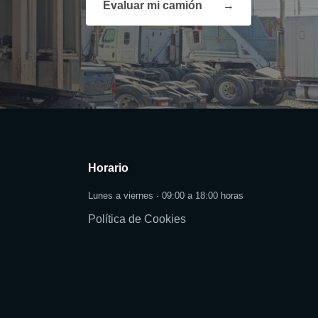
Evaluar mi camión
→
Horario
Lunes a viernes · 09:00 a 18:00 horas
Política de Cookies