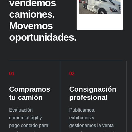
vendemos
camiones.
Movemos
oportunidades.
01
02
Compramos
Consignación
tu camión
profesional
Evaluación
Publicamos,
comercial ágil y
exhibimos y
pago contado para
gestionamos la venta