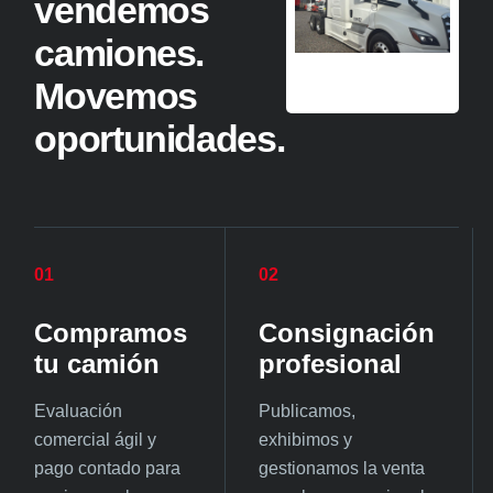
vendemos
camiones.
Movemos
oportunidades.
01
02
Compramos
Consignación
tu camión
profesional
Evaluación
Publicamos,
comercial ágil y
exhibimos y
pago contado para
gestionamos la venta